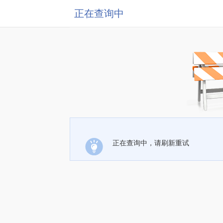
正在查询中
正在查询中，请刷新重试