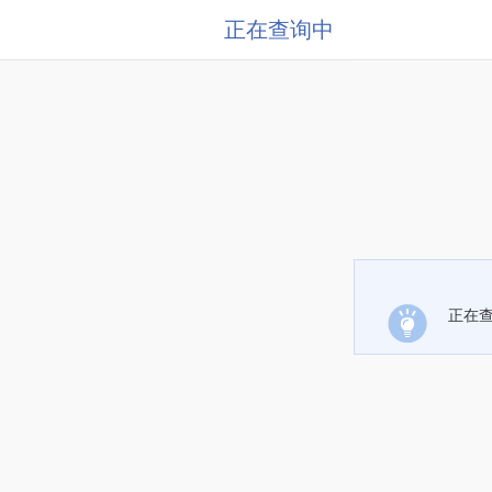
正在查询中
正在