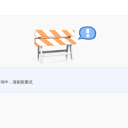
查询中，请刷新重试